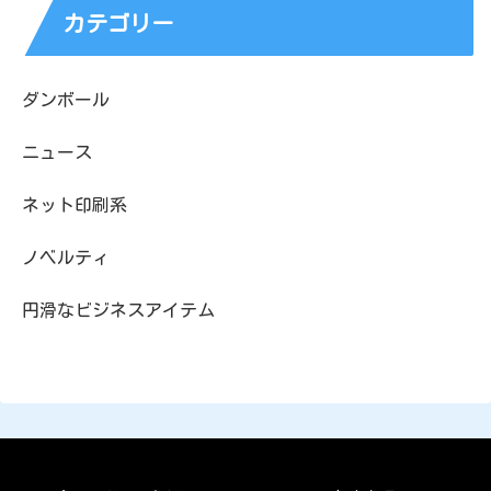
カテゴリー
ダンボール
ニュース
ネット印刷系
ノベルティ
円滑なビジネスアイテム