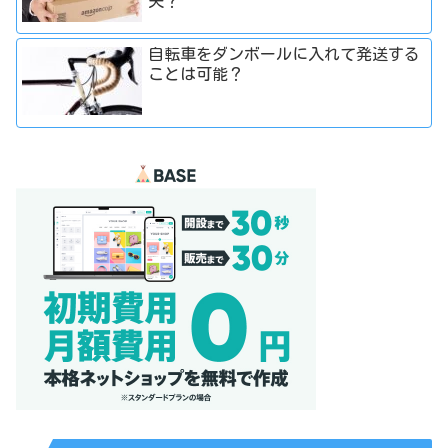
夫？
自転車をダンボールに入れて発送する
ことは可能？