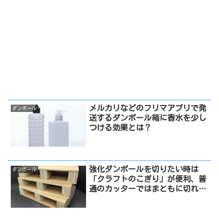
メルカリなどのフリマアプリで発
ダンボール
送するダンボール箱に香水を少し
つける効果とは？
強化ダンボールを切りたい時は
ダンボール
「クラフトのこぎり」が便利、普
通のカッターではまともに切れな
い