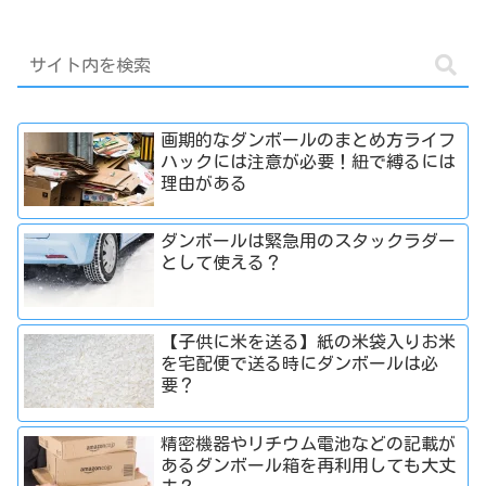
画期的なダンボールのまとめ方ライフ
ハックには注意が必要！紐で縛るには
理由がある
ダンボールは緊急用のスタックラダー
として使える？
【子供に米を送る】紙の米袋入りお米
を宅配便で送る時にダンボールは必
要？
精密機器やリチウム電池などの記載が
あるダンボール箱を再利用しても大丈