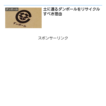
土に還るダンボールをリサイクル
ダンボール
すべき理由
スポンサーリンク