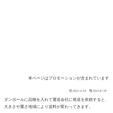
本ページはプロモーションが含まれています
2022.11.03
2023.07.29
ダンボールに品物を入れて運送会社に発送を依頼すると、
大きさや重さ地域により送料が変わってきます。