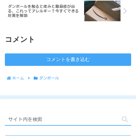
ダンボールを触ると痒みと蕁麻疹が出
る、これってアレルギー？今すぐできる
対策を解説
コメント
コメントを書き込む
ホーム
ダンボール