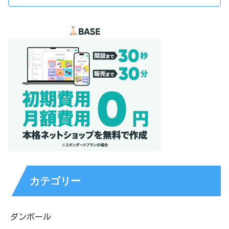
カテゴリー
ダンボール