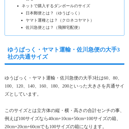
ネットで購入するダンボールのサイズ
日本郵便とは？（ゆうぱっく）
ヤマト運種とは？（クロネコヤマト）
佐川急便とは？（飛脚宅配便）
ゆうぱっく・ヤマト運輸・佐川急便の大手3
社の共通サイズ
ゆうぱっく・ヤマト運輸・佐川急便の大手3社は60、80、
100、120、140、160、180、200といった大きさを共通サイ
ズとしています。
このサイズとは立方体の縦・横・高さの合計センチの事、
例えば100サイズなら40cm+10cm+50cm=100サイズの箱、
20cm+20cm+60cmでも100サイズの箱になります。