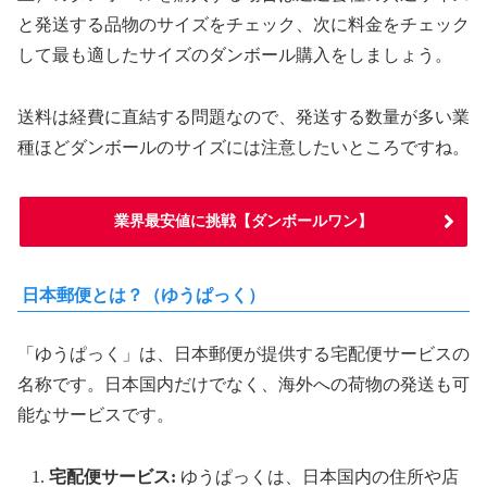
と発送する品物のサイズをチェック、次に料金をチェック
して最も適したサイズのダンボール購入をしましょう。
送料は経費に直結する問題なので、発送する数量が多い業
種ほどダンボールのサイズには注意したいところですね。
業界最安値に挑戦【ダンボールワン】
日本郵便とは？（ゆうぱっく）
「ゆうぱっく」は、日本郵便が提供する宅配便サービスの
名称です。日本国内だけでなく、海外への荷物の発送も可
能なサービスです。
宅配便サービス:
ゆうぱっくは、日本国内の住所や店