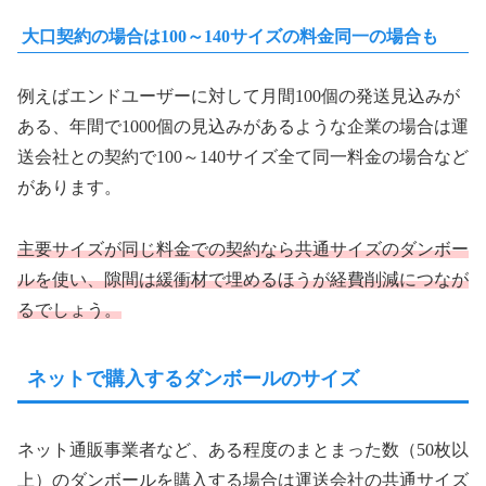
大口契約の場合は100～140サイズの料金同一の場合も
例えばエンドユーザーに対して月間100個の発送見込みが
ある、年間で1000個の見込みがあるような企業の場合は運
送会社との契約で100～140サイズ全て同一料金の場合など
があります。
主要サイズが同じ料金での契約なら共通サイズのダンボー
ルを使い、隙間は緩衝材で埋めるほうが経費削減につなが
るでしょう。
ネットで購入するダンボールのサイズ
ネット通販事業者など、ある程度のまとまった数（50枚以
上）のダンボールを購入する場合は運送会社の共通サイズ