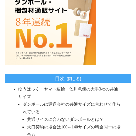
目次
ゆうぱっく・ヤマト運輸・佐川急便の大手3社の共通
サイズ
ダンボールは運送会社の共通サイズに合わせて作ら
れている
共通サイズに合わないダンボールとは？
大口契約の場合は100～140サイズの料金同一の場
合も