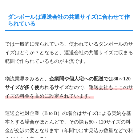
ダンボールは運送会社の共通サイズに合わせて作
られている
では一般的に売られている、使われているダンボールのサ
イズはどうか？となると、運送会社の共通サイズに収まる
範囲で作られているものが主流です。
物流業界をみると、
企業間や個人宅への配送では80～120
サイズが多く使われるサイズ
なので、
運送会社もここのサ
イズの料金を高めに設定されています。
運送会社対企業（B to B）の場合はサイズによる契約を基
本とする場合がほとんどで、その際も80～120サイズの料
金が交渉の要となります（年間で出す見込み数量などで料