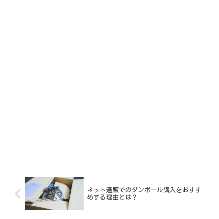
ネット通販でのダンボール購入をおすす
めする理由とは？