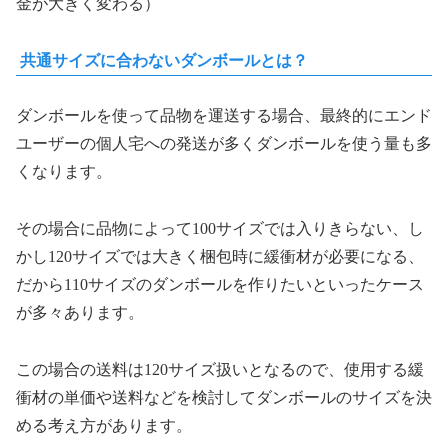
金が大きく変わる）
共通サイズに合わないダンボールとは？
ダンボールを使って品物を運送する場合、最終的にエンド
ユーザーの個人宅への発送が多くダンボールを使う量も多
くなります。
その場合に品物によって100サイズでは入りきらない、し
かし120サイズでは大きく梱包時に緩衝材が必要になる、
だから110サイズのダンボールを作りたいといったケース
が多々あります。
この場合の送料は120サイズ扱いとなるので、使用する緩
衝材の単価や送料などを検討してダンボールのサイズを決
める考え方があります。