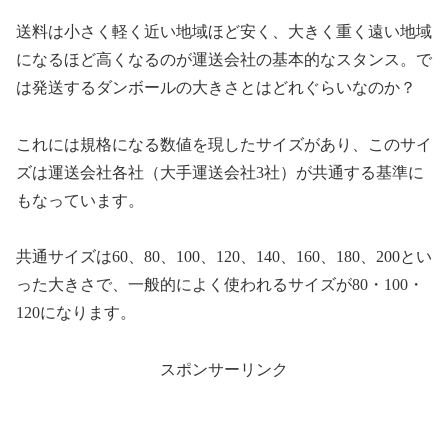
送料は小さく軽く近い地域ほど安く、大きく重く遠い地域
になるほど高くなるのが運送会社の基本的なスタンス。で
は発送するダンボールの大きさとはどれぐらいなのか？
これには規格になる数値を現したサイズがあり、このサイ
ズは運送会社各社（大手運送会社3社）が共通する基準に
もなっています。
共通サイズは60、80、100、120、140、160、180、200とい
った大きさで、一般的によく使われるサイズが80・100・
120になります。
スポンサーリンク