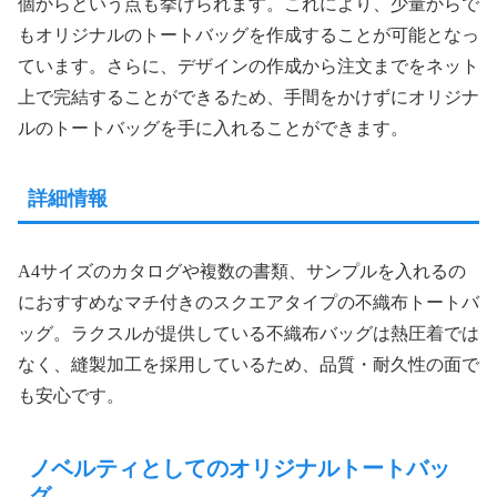
個からという点も挙げられます。これにより、少量からで
もオリジナルのトートバッグを作成することが可能となっ
ています。さらに、デザインの作成から注文までをネット
上で完結することができるため、手間をかけずにオリジナ
ルのトートバッグを手に入れることができます。
詳細情報
A4サイズのカタログや複数の書類、サンプルを入れるの
におすすめなマチ付きのスクエアタイプの不織布トートバ
ッグ。ラクスルが提供している不織布バッグは熱圧着では
なく、縫製加工を採用しているため、品質・耐久性の面で
も安心です。
ノベルティとしてのオリジナルトートバッ
グ