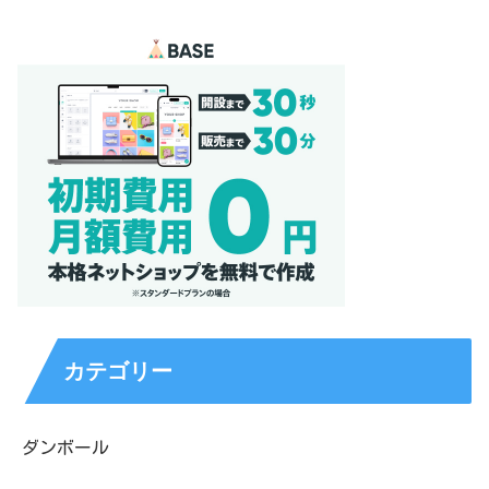
カテゴリー
ダンボール