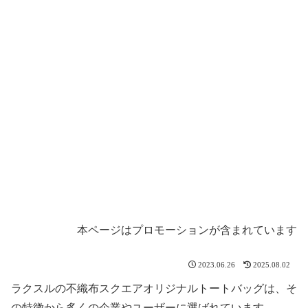
本ページはプロモーションが含まれています
2023.06.26
2025.08.02
ラクスルの不織布スクエアオリジナルトートバッグは、そ
の特徴から多くの企業やユーザーに選ばれています。