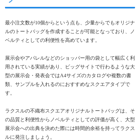
最小注文数が10個からという点も、少量からでもオリジナ
ルのトートバッグを作成することが可能となっており、ノ
ベルティとしての利便性を高めています。
展示会やアパレルなどのショッパー用の袋として幅広く利
用されている実績があり、ビッグサイトで行わるような大
型の展示会・発表会ではA4サイズのカタログや複数の書
類、サンプルを入れるのにおすすめなスクエアタイプで
す。
ラクスルの不織布スクエアオリジナルトートバッグは、そ
の品質と利便性からノベルティとしての評価が高く、大型
展示会への出典を決めた際には時間的余裕を持ってラクス
ルに発注しましょう。