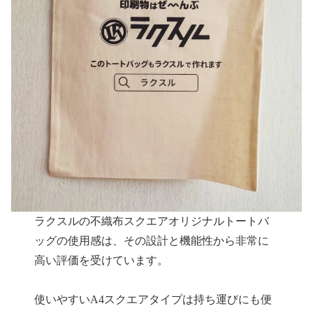
ラクスルの不織布スクエアオリジナルトートバ
ッグの使用感は、その設計と機能性から非常に
高い評価を受けています。
使いやすいA4スクエアタイプは持ち運びにも便