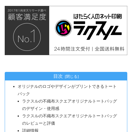
目次
オリジナルのロゴやデザインがプリントできるトート
バック
ラクスルの不織布スクエアオリジナルトートバッグ
のデザイン・使用感
ラクスルの不織布スクエアオリジナルトートバッグ
のレビューと評価
詳細情報