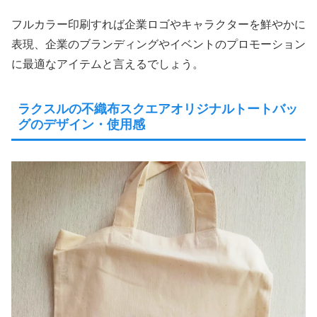
フルカラー印刷すれば企業ロゴやキャラクターを鮮やかに
表現、企業のブランディングやイベントのプロモーション
に最適なアイテムと言えるでしょう。
ラクスルの不織布スクエアオリジナルトートバッ
グのデザイン・使用感