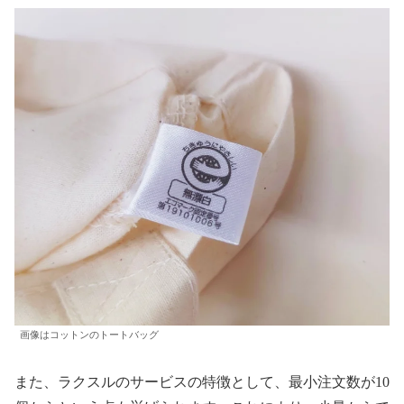
画像はコットンのトートバッグ
また、ラクスルのサービスの特徴として、最小注文数が10