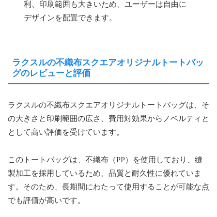
利、印刷範囲も大きいため、ユーザーは自由に
デザインを配置できます。
ラクスルの不織布スクエアオリジナルトートバッ
グのレビューと評価
ラクスルの不織布スクエアオリジナルトートバッグは、そ
の大きさと印刷範囲の広さ、費用対効果からノベルティと
として高い評価を受けています。
このトートバッグは、不織布（PP）を使用しており、縫
製加工を採用しているため、品質と耐久性に優れていま
す。そのため、長期間にわたって使用することが可能な点
でも評価が高いです。