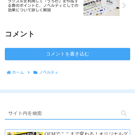
ラクスルを利用して「うちわ」を作成す
る際のポイントと、ノベルティとしての
効果について詳しく解説
コメント
コメントを書き込む
ホーム
ノベルティ
OEMでここまで変わる！オリジナルグ