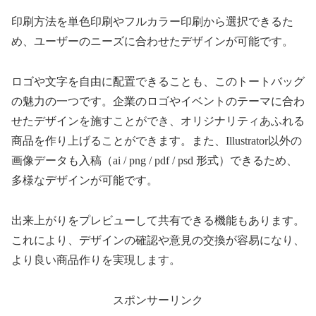
印刷方法を単色印刷やフルカラー印刷から選択できるた
め、ユーザーのニーズに合わせたデザインが可能です。
ロゴや文字を自由に配置できることも、このトートバッグ
の魅力の一つです。企業のロゴやイベントのテーマに合わ
せたデザインを施すことができ、オリジナリティあふれる
商品を作り上げることができます。また、Illustrator以外の
画像データも入稿（ai / png / pdf / psd 形式）できるため、
多様なデザインが可能です。
出来上がりをプレビューして共有できる機能もあります。
これにより、デザインの確認や意見の交換が容易になり、
より良い商品作りを実現します。
スポンサーリンク