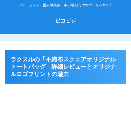
フリーランス・個人事業主・中小零細向けのポータルサイト
ピコビジ
ラクスルの「不織布スクエアオリジナル
トートバッグ」詳細レビューとオリジナ
ルロゴプリントの魅力