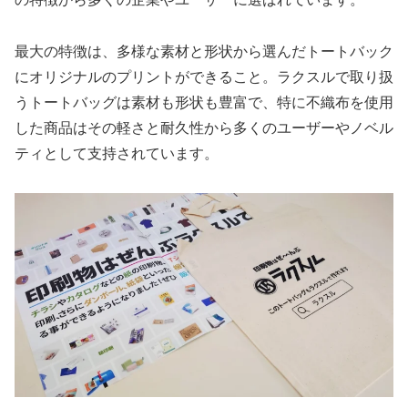
最大の特徴は、多様な素材と形状から選んだトートバック
にオリジナルのプリントができること。ラクスルで取り扱
うトートバッグは素材も形状も豊富で、特に不織布を使用
した商品はその軽さと耐久性から多くのユーザーやノベル
ティとして支持されています。