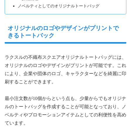
ノベルティとしてのオリジナルトートバッグ
オリジナルのロゴやデザインがプリントで
きるトートバック
ラクスルの不織布スクエアオリジナルトートバッグには、
オリジナルのロゴやデザインがプリントが可能です。これ
により、企業や団体のロゴ、キャラクターなどを綺麗に印
刷することができます。
最小注文数が10個からという点も、少量からでもオリジナ
ルのトートバッグを作成することが可能となっており、ノ
ベルティやプロモーションアイテムとしての利便性を高め
ています。