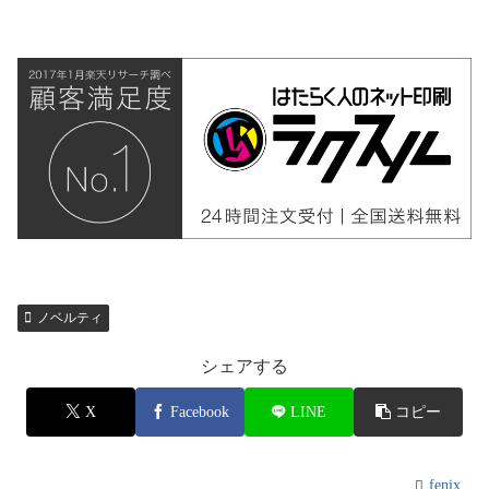
ノベルティ
シェアする
X
Facebook
LINE
コピー
fenix