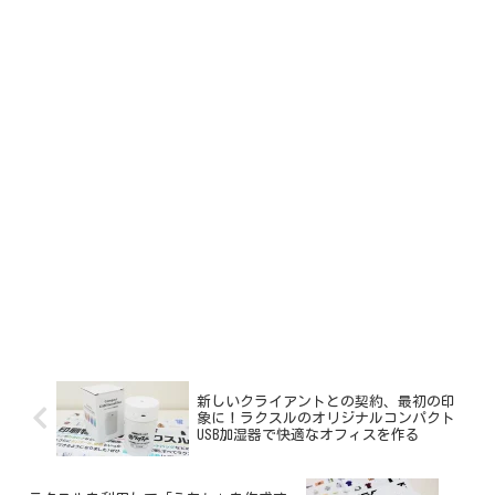
新しいクライアントとの契約、最初の印
象に！ラクスルのオリジナルコンパクト
USB加湿器で快適なオフィスを作る