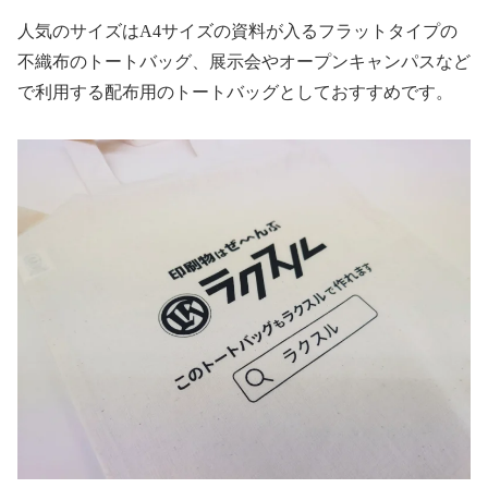
人気のサイズはA4サイズの資料が入るフラットタイプの
不織布のトートバッグ、展示会やオープンキャンパスなど
で利用する配布用のトートバッグとしておすすめです。