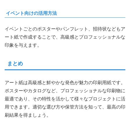
イベント向けの活用方法
イベントごとのポスターやパンフレット、招待状などもア
ート紙で作成することで、高級感とプロフェッショナルな
印象を与えます。
まとめ
アート紙は高級感と鮮やかな発色が魅力の印刷用紙です。
ポスターやカタログなど、プロフェッショナルな印刷物に
最適であり、その特性を活かして様々なプロジェクトに活
用できます。適切な選び方や保管方法を知って、最高の印
刷結果を得ましょう。