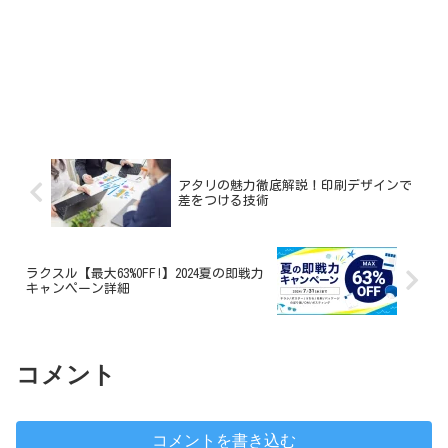
アタリの魅力徹底解説！印刷デザインで
差をつける技術
ラクスル【最大63%OFF!】2024夏の即戦力
キャンペーン詳細
コメント
コメントを書き込む