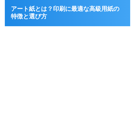
アート紙とは？印刷に最適な高級用紙の
特徴と選び方