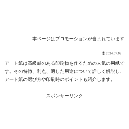
本ページはプロモーションが含まれています
2024.07.02
アート紙は高級感のある印刷物を作るための人気の用紙で
す。その特徴、利点、適した用途について詳しく解説し、
アート紙の選び方や印刷時のポイントも紹介します。
スポンサーリンク