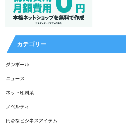
カテゴリー
ダンボール
ニュース
ネット印刷系
ノベルティ
円滑なビジネスアイテム