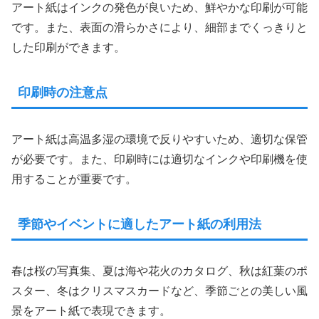
アート紙はインクの発色が良いため、鮮やかな印刷が可能
です。また、表面の滑らかさにより、細部までくっきりと
した印刷ができます。
印刷時の注意点
アート紙は高温多湿の環境で反りやすいため、適切な保管
が必要です。また、印刷時には適切なインクや印刷機を使
用することが重要です。
季節やイベントに適したアート紙の利用法
春は桜の写真集、夏は海や花火のカタログ、秋は紅葉のポ
スター、冬はクリスマスカードなど、季節ごとの美しい風
景をアート紙で表現できます。