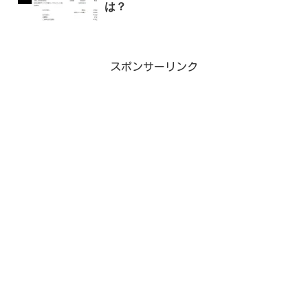
は？
スポンサーリンク