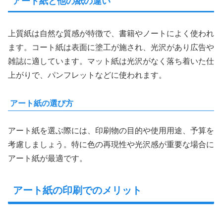
アート紙と他の紙の違い
上質紙は自然な質感が特徴で、書籍やノートによく使われ
ます。コート紙は表面に塗工が施され、光沢があり広告や
雑誌に適しています。マット紙は光沢がなく落ち着いた仕
上がりで、パンフレットなどに使われます。
アート紙の選び方
アート紙を選ぶ際には、印刷物の目的や使用用途、予算を
考慮しましょう。特に色の再現性や光沢感が重要な場合に
アート紙が最適です。
アート紙の印刷でのメリット