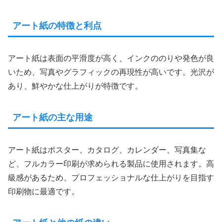
アート紙の特徴と利点
アート紙は表面の平滑度が高く、インクののりや発色が良
いため、写真やグラフィックの再現性が高いです。光沢が
あり、鮮やかな仕上がりが特徴です。
アート紙の主な用途
アート紙はポスター、カタログ、カレンダー、写真集な
ど、フルカラー印刷が求められる製品に使用されます。高
級感があるため、プロフェッショナルな仕上がりを目指す
印刷物に最適です。