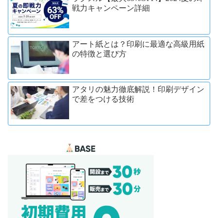
戦力キャンペーン詳細
アート紙とは？印刷に最適な高級用紙
の特徴と選び方
アタリの魅力徹底解説！印刷デザイン
で差をつける技術