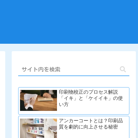
印刷物校正のプロセス解説
「イキ」と「ケイイキ」の使
い方
アンカーコートとは？印刷品
質を劇的に向上させる秘密