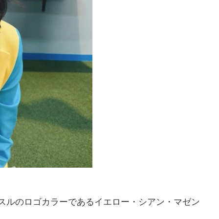
スルのロゴカラーであるイエロー・シアン・マゼン