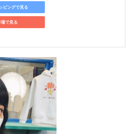
ショッピングで見る
市場で見る