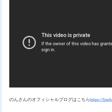
のんさんのオフィシャルブログはこちら
https://line