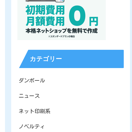
カテゴリー
ダンボール
ニュース
ネット印刷系
ノベルティ