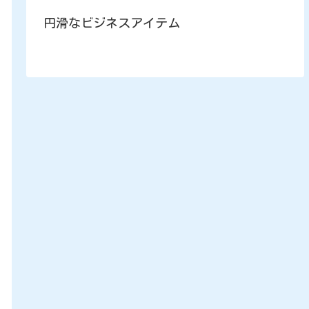
円滑なビジネスアイテム