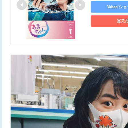
Yahoo!
楽天