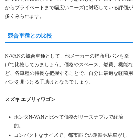
からプライベートまで幅広いニーズに対応している評価が
多くみられます。
競合車種との比較
N-VANの競合車種として、他メーカーの軽商用バンを挙
げて比較してみましょう。価格やスペース、燃費、機能な
ど、各車種の特長を把握することで、自分に最適な軽商用
バンを見つける手助けとなるでしょう。
スズキ エブリィワゴン
ホンダN-VANと比べて価格がリーズナブルで経済
的。
コンパクトなサイズで、都市部での運転や駐車がし