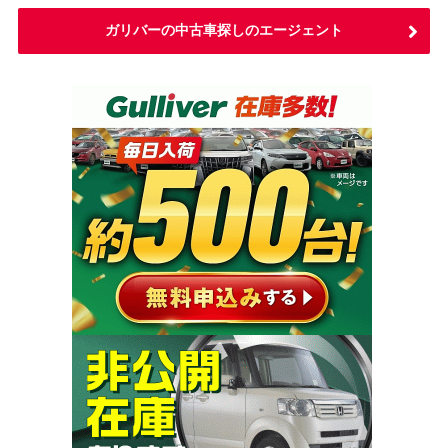
ガリバーの中古車探しのエージェント