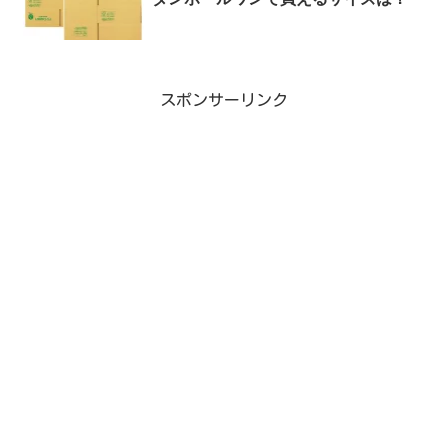
スポンサーリンク