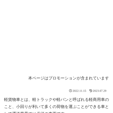
本ページはプロモーションが含まれています
2022.11.15
2023.07.29
軽貨物車とは、軽トラックや軽バンと呼ばれる軽商用車の
こと、小回りが利いて多くの荷物を運ぶことができる車と