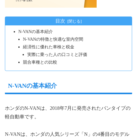
目次
N-VANの基本紹介
N-VANの特徴と快適な室内空間
経済性に優れた車検と税金
実際に乗った人の口コミと評価
競合車種との比較
N-VANの基本紹介
ホンダのN-VANは、2018年7月に発売されたバンタイプの
軽自動車です。
N-VANは、ホンダの人気シリーズ「N」の4番目のモデル