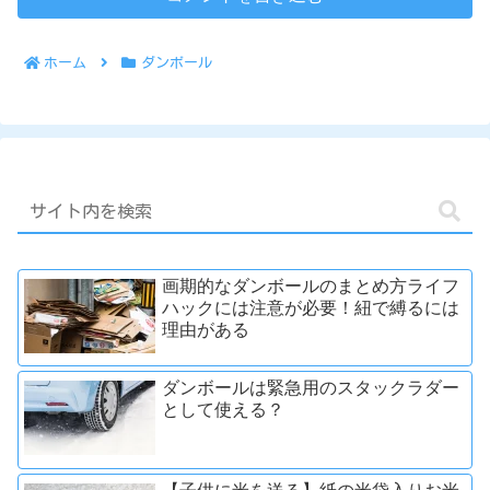
ホーム
ダンボール
画期的なダンボールのまとめ方ライフ
ハックには注意が必要！紐で縛るには
理由がある
ダンボールは緊急用のスタックラダー
として使える？