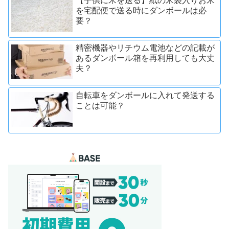
【子供に米を送る】紙の米袋入りお米
を宅配便で送る時にダンボールは必
要？
精密機器やリチウム電池などの記載が
あるダンボール箱を再利用しても大丈
夫？
自転車をダンボールに入れて発送する
ことは可能？