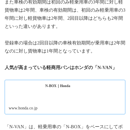
また車検の有効期間は初回のみ軽乗用車の3年間に対し軽
貨物車は2年間、車検の有効期間は、初回のみ軽乗用車の3
年間に対し軽貨物車は2年間、2回目以降はどちらも2年間
といった違いがあります。
登録車の場合は2回目以降の車検有効期間が乗用車は2年間
なのに対し貨物車は1年間となっています。
人気が高まっている軽商用バンはホンダの「N-VAN」
N-BOX｜Honda
www.honda.co.jp
「N-VAN」は、軽乗用車の「N-BOX」をベースにしてボ