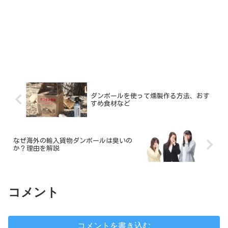
ダンボールを使って燻製作る方法、おす
すめ食材など
なぜ海外の輸入貨物ダンボールは臭いの
か？理由を解説
コメント
コメントを書き込む