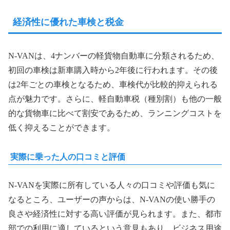
経済性に優れた車検と税金
N-VANは、4ナンバーの軽貨物自動車に分類されるため、
初回の車検は新車購入時から2年後に行われます。その後
は2年ごとの車検となるため、車検代が比較的抑えられる
点が魅力です。さらに、軽自動車税（種別割）も他の一般
的な貨物車に比べて割安であるため、ランニングコストを
低く抑えることができます。
実際に乗った人の口コミと評価
N-VANを実際に所有している人々の口コミや評価も気に
なるところ、ユーザーの声からは、N-VANの使い勝手の
良さや経済性に対する高い評価が見られます。また、都市
部での利用に適しているという意見もあり、ビジネス用途