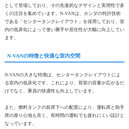
として登場しており、その先進的なデザインと実用性で多
くの注目を集めています。N-VANは、ホンダの特許技術
である「センタータンクレイアウト」を採用しており、室
内の低床化によって使い勝手や居住性が大幅に向上してい
ます。
N-VANの特徴と快適な室内空間
N-VANの大きな特徴は、センタータンクレイアウトによ
る室内の低床化です。これにより、荷室の容量が広がるだ
けでなく、乗員の快適性も向上しています。
また、燃料タンクの前席下への配置により、運転席と助手
席の座り心地も良く、長時間の運転でも疲れにくい設計と
なっています。