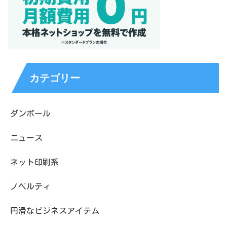
カテゴリー
ダンボール
ニュース
ネット印刷系
ノベルティ
円滑なビジネスアイテム