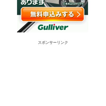
スポンサーリンク