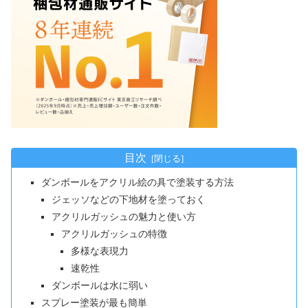
目次
ダンボールをアクリル絵の具で塗装する方法
ジェッソなどの下地材を塗っておく
アクリルガッシュの魅力と使い方
アクリルガッシュの特徴
多様な表現力
速乾性
ダンボールは水に弱い
スプレー塗装が最も簡単