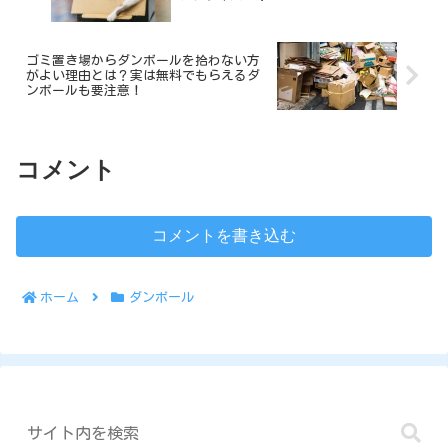
ゴミ置き場からダンボールを拾わない方
がよい理由とは？実は無料でもらえるダ
ンボールも要注意！
コメント
コメントを書き込む
ホーム
ダンボール