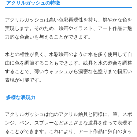
アクリルガッシュの特徴
アクリルガッシュは高い色彩再現性を持ち、鮮やかな色を
実現します。そのため、絵画やイラスト、アート作品に魅
力的な色合いを与えることができます。
水との相性が良く、水彩絵画のように水を多く使用して自
由に色を調節することもできます。絵具と水の割合を調整
することで、薄いウォッシュから濃密な色塗りまで幅広い
表現が可能です。
多様な表現力
アクリルガッシュは他のアクリル絵具と同様に、筆、スポ
ンジ、ペン、スプレーなどさまざまな道具を使って表現す
ることができます。これにより、アート作品に独自のタッ