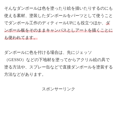
そんなダンボールは色を塗ったり絵を描いたりするのにも
使える素材、塗装したダンボールをパーツとして使うこと
でダンボール工作のディティールUPにも役立つほか、
ダ
ンボール板をそのままキャンパスとしアートを描くことに
も使われてます。
ダンボールに色を付ける場合は、先にジェッソ
（GESSO）などの下地材を塗ってからアクリル絵の具で
塗る方法や、スプレー缶などで直接ダンボールを塗装する
方法などがあります。
スポンサーリンク