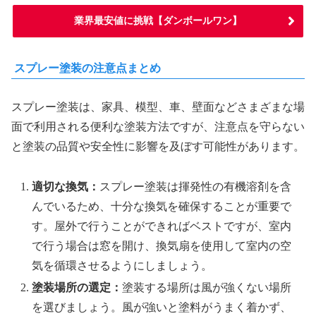
業界最安値に挑戦【ダンボールワン】
スプレー塗装の注意点まとめ
スプレー塗装は、家具、模型、車、壁面などさまざまな場
面で利用される便利な塗装方法ですが、注意点を守らない
と塗装の品質や安全性に影響を及ぼす可能性があります。
適切な換気：
スプレー塗装は揮発性の有機溶剤を含
んでいるため、十分な換気を確保することが重要で
す。屋外で行うことができればベストですが、室内
で行う場合は窓を開け、換気扇を使用して室内の空
気を循環させるようにしましょう。
塗装場所の選定：
塗装する場所は風が強くない場所
を選びましょう。風が強いと塗料がうまく着かず、