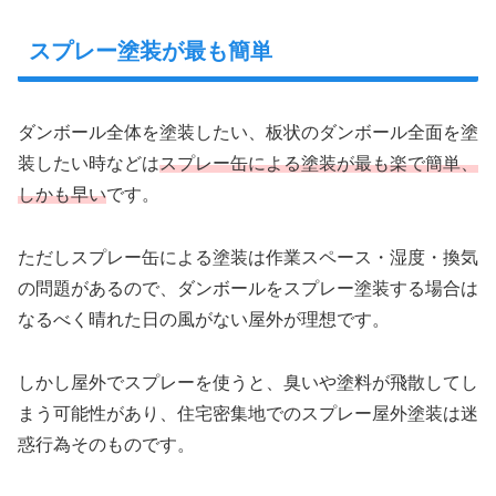
スプレー塗装が最も簡単
ダンボール全体を塗装したい、板状のダンボール全面を塗
装したい時などは
スプレー缶による塗装が最も楽で簡単、
しかも早い
です。
ただしスプレー缶による塗装は作業スペース・湿度・換気
の問題があるので、ダンボールをスプレー塗装する場合は
なるべく晴れた日の風がない屋外が理想です。
しかし屋外でスプレーを使うと、臭いや塗料が飛散してし
まう可能性があり、住宅密集地でのスプレー屋外塗装は迷
惑行為そのものです。