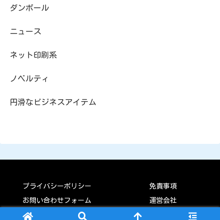
ダンボール
ニュース
ネット印刷系
ノベルティ
円滑なビジネスアイテム
プライバシーポリシー
免責事項
お問い合わせフォーム
運営会社
© 2022 ピコビジ.