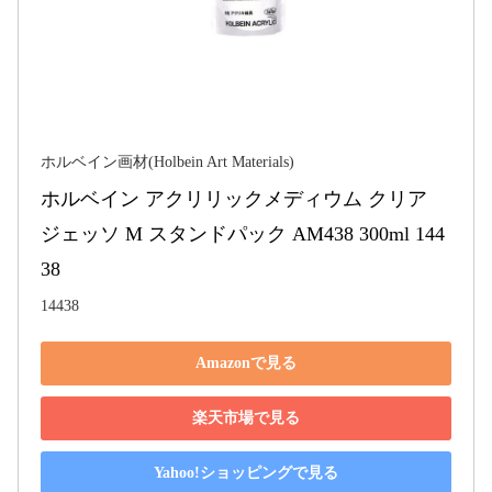
ホルベイン画材(Holbein Art Materials)
ホルベイン アクリリックメディウム クリア 
ジェッソ M スタンドパック AM438 300ml 144
38
14438
Amazonで見る
楽天市場で見る
Yahoo!ショッピングで見る