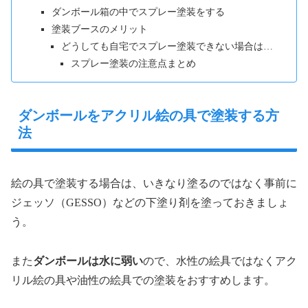
ダンボール箱の中でスプレー塗装をする
塗装ブースのメリット
どうしても自宅でスプレー塗装できない場合は…
スプレー塗装の注意点まとめ
ダンボールをアクリル絵の具で塗装する方
法
絵の具で塗装する場合は、いきなり塗るのではなく事前に
ジェッソ（GESSO）などの下塗り剤を塗っておきましょ
う。
また
ダンボールは水に弱い
ので、水性の絵具ではなくアク
リル絵の具や油性の絵具での塗装をおすすめします。