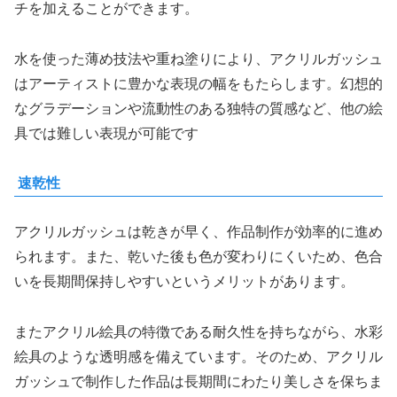
チを加えることができます。
水を使った薄め技法や重ね塗りにより、アクリルガッシュ
はアーティストに豊かな表現の幅をもたらします。幻想的
なグラデーションや流動性のある独特の質感など、他の絵
具では難しい表現が可能です
速乾性
アクリルガッシュは乾きが早く、作品制作が効率的に進め
られます。また、乾いた後も色が変わりにくいため、色合
いを長期間保持しやすいというメリットがあります。
またアクリル絵具の特徴である耐久性を持ちながら、水彩
絵具のような透明感を備えています。そのため、アクリル
ガッシュで制作した作品は長期間にわたり美しさを保ちま