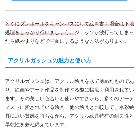
とくにダンボールをキャンパスにして絵を書く場合は下地
処理をしっかり行いましょう。
ジェッソが波打ってしまっ
たら紙やすりなどで平面にするような方法があります。
アクリルガッシュの魅力と使い方
アクリルガッシュは、アクリル絵具を水で薄めたものであ
り、絵画やアート作品を制作する際に幅広く利用されてい
ます。その美しい色合いと使いやすさから、多くのアーテ
ィストに愛されている絵具、他の絵具と比較して、水彩絵
具に近い質感を持ちながら、アクリル絵具特有の耐久性と
早乾性を兼ね備えています。