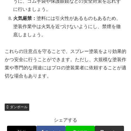
うに、ゴム手袋や保護眼鏡などの安全対策を忘れず
に行いましょう。
火気厳禁：
塗料には引火性があるものもあるため、
塗装作業中は火気を近づけないようにし、禁煙を徹
底しましょう。
これらの注意点を守ることで、スプレー塗装をより効果的
かつ安全に行うことができます。ただし、大規模な塗装作
業や専門的な用途にはプロの塗装業者に依頼することが適
切な場合もあります。
ダンボール
シェアする