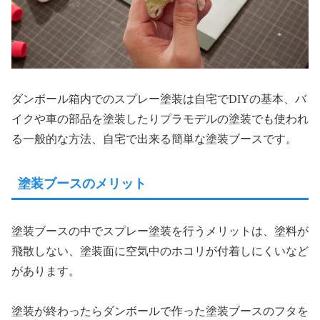
ダンボール箱内でのスプレー塗装は自宅でDIYの基本、バ
イクや車の部品を塗装したりプラモデルの塗装でも使われ
る一般的な方法、自宅で出来る簡単な塗装ブースです。
塗装ブースのメリット
塗装ブースの中でスプレー塗装を行うメリットは、塗料が
飛散しない、塗装面に空気中のホコリが付着しにくいなど
があります。
塗装が終わったらダンボールで作った塗装ブースのフタを