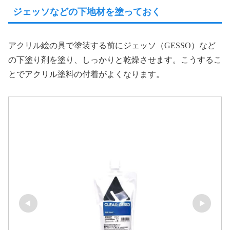
ジェッソなどの下地材を塗っておく
アクリル絵の具で塗装する前にジェッソ（GESSO）など
の下塗り剤を塗り、しっかりと乾燥させます。こうするこ
とでアクリル塗料の付着がよくなります。