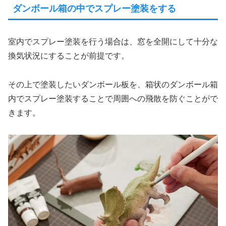
ダンボール箱の中でスプレー塗装をする
室内でスプレー塗装を行う場合は、窓を全開にして十分な
換気状況にすることが前提です。
その上で塗装したいダンボール板を、箱状のダンボール箱
内でスプレー塗装することで周囲への飛散を防ぐことがで
きます。