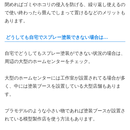
閉めればゴミやホコリの侵入を防げる、繰り返し使えるの
で使い終わったら畳んでしまって置けるなどのメリットも
あります。
どうしても自宅でスプレー塗装できない場合は…
自宅でどうしてもスプレー塗装ができない状況の場合は、
周辺の大型のホームセンターをチェック。
大型のホームセンターには工作室が設置されてる場合が多
く、中には塗装ブースを設置している大型店舗もありま
す。
プラモデルのような小さい物であれば塗装ブースが設置さ
れている模型製作店を使う方法もあります。