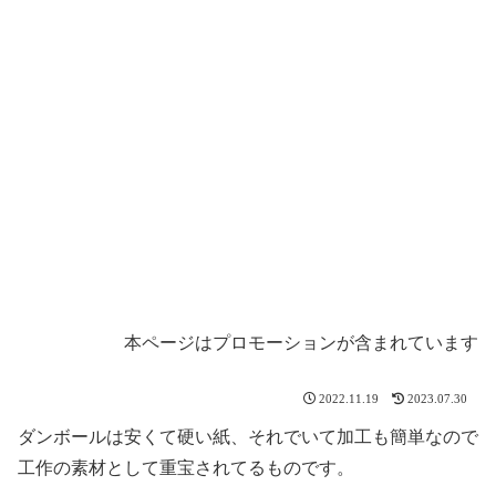
本ページはプロモーションが含まれています
2022.11.19
2023.07.30
ダンボールは安くて硬い紙、それでいて加工も簡単なので
工作の素材として重宝されてるものです。