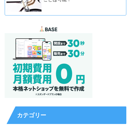
カテゴリー