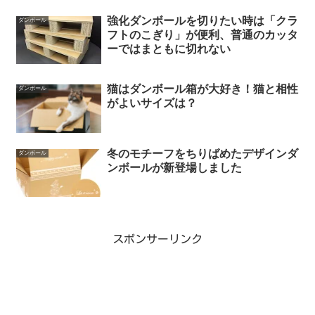
強化ダンボールを切りたい時は「クラ
ダンボール
フトのこぎり」が便利、普通のカッタ
ーではまともに切れない
猫はダンボール箱が大好き！猫と相性
ダンボール
がよいサイズは？
冬のモチーフをちりばめたデザインダ
ダンボール
ンボールが新登場しました
スポンサーリンク