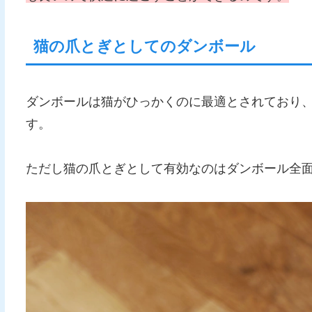
猫の爪とぎとしてのダンボール
ダンボールは猫がひっかくのに最適とされており
す。
ただし猫の爪とぎとして有効なのはダンボール全