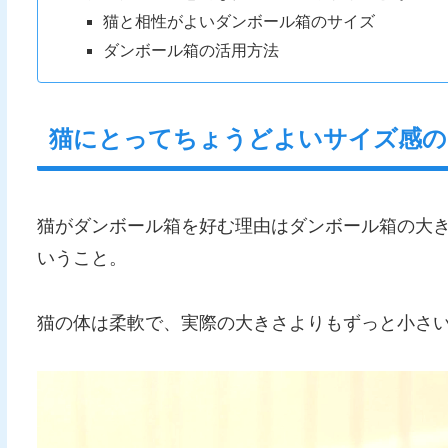
猫と相性がよいダンボール箱のサイズ
ダンボール箱の活用方法
猫にとってちょうどよいサイズ感の
猫がダンボール箱を好む理由はダンボール箱の大き
いうこと。
猫の体は柔軟で、実際の大きさよりもずっと小さ