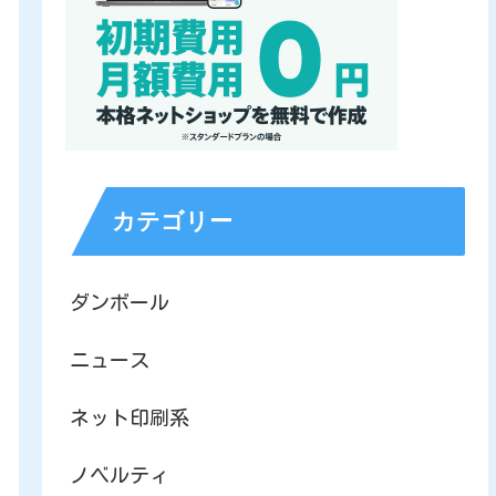
カテゴリー
ダンボール
ニュース
ネット印刷系
ノベルティ