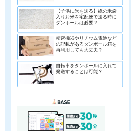
【子供に米を送る】紙の米袋
入りお米を宅配便で送る時に
ダンボールは必要？
精密機器やリチウム電池など
の記載があるダンボール箱を
再利用しても大丈夫？
自転車をダンボールに入れて
発送することは可能？