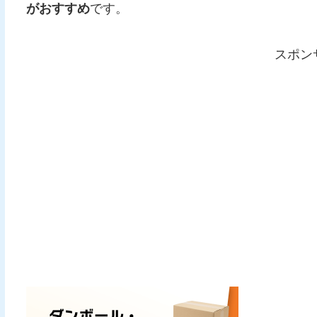
がおすすめ
です。
スポン