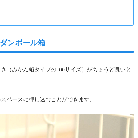
ダンボール箱
さ（みかん箱タイプの100サイズ）がちょうど良いと
いスペースに押し込むことができます。