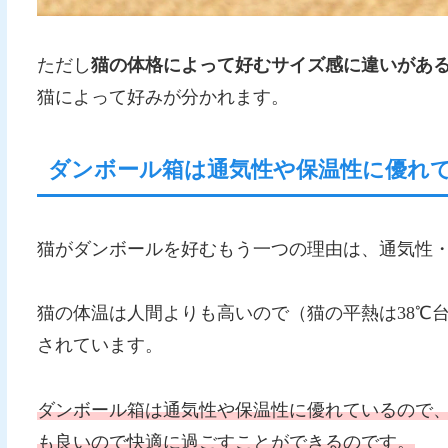
ただし
猫の体格によって好むサイズ感に違いがあ
猫によって好みが分かれます。
ダンボール箱は通気性や保温性に優れ
猫がダンボールを好むもう一つの理由は、通気性
猫の体温は人間よりも高いので（猫の平熱は38℃
されています。
ダンボール箱は通気性や保温性に優れているので
も良いので快適に過ごすことができるのです。