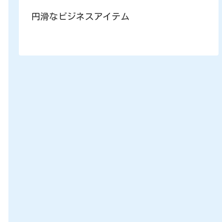
円滑なビジネスアイテム