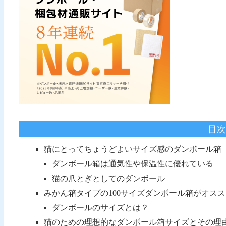
目
猫にとってちょうどよいサイズ感のダンボール箱
ダンボール箱は通気性や保温性に優れている
猫の爪とぎとしてのダンボール
みかん箱タイプの100サイズダンボール箱がオスス
ダンボールのサイズとは？
猫のための理想的なダンボール箱サイズとその理