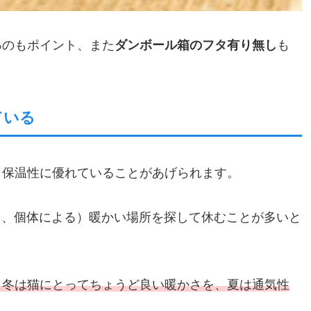
る
のもポイント、また
ダンボール箱のフタ有り無し
も
ている
・保温性に優れていることがあげられます。
台、個体による）暖かい場所を探して休むことが多いと
、冬は猫にとってちょうど良い暖かさを、夏は通気性