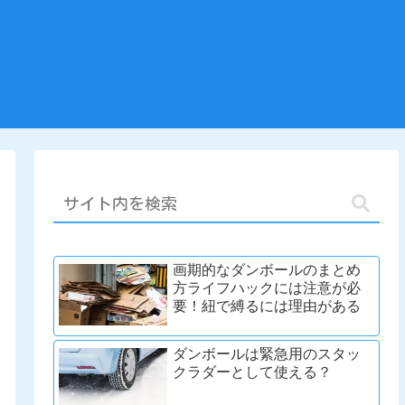
画期的なダンボールのまとめ
方ライフハックには注意が必
要！紐で縛るには理由がある
ダンボールは緊急用のスタッ
クラダーとして使える？