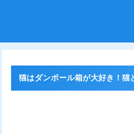
猫はダンボール箱が大好き！猫