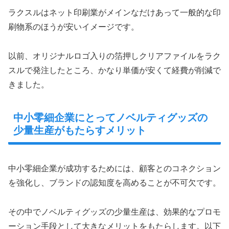
ラクスルはネット印刷業がメインなだけあって一般的な印
刷物系のほうが安いイメージです。
以前、オリジナルロゴ入りの箔押しクリアファイルをラク
スルで発注したところ、かなり単価が安くて経費が削減で
きました。
中小零細企業にとってノベルティグッズの
少量生産がもたらすメリット
中小零細企業が成功するためには、顧客とのコネクション
を強化し、ブランドの認知度を高めることが不可欠です。
その中でノベルティグッズの少量生産は、効果的なプロモ
ーション手段として大きなメリットをもたらします。以下