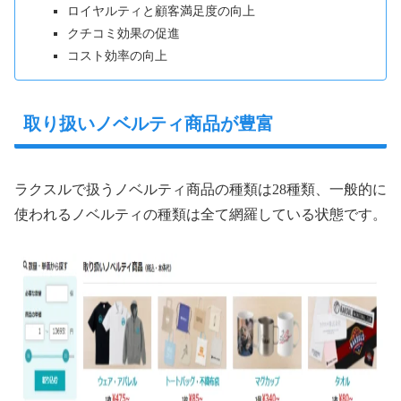
ロイヤルティと顧客満足度の向上
クチコミ効果の促進
コスト効率の向上
取り扱いノベルティ商品が豊富
ラクスルで扱うノベルティ商品の種類は28種類、一般的に
使われるノベルティの種類は全て網羅している状態です。