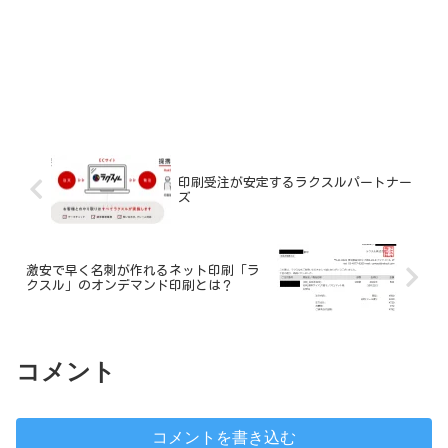
印刷受注が安定するラクスルパートナー
ズ
激安で早く名刺が作れるネット印刷「ラ
クスル」のオンデマンド印刷とは？
コメント
コメントを書き込む