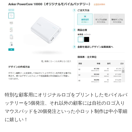
特別な顧客用にオリジナルロゴをプリントしたモバイルバ
ッテリーを5個発注、それ以外の顧客には自社のロゴ入り
マウスパッドを20個発注といった小ロット制作は中小零細
に嬉しい！