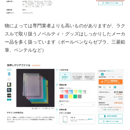
物によっては専門業者よりも高いものがありますが、ラク
スルで取り扱うノベルティ・グッズはしっかりしたメーカ
ー品を多く扱っています（ボールペンならゼブラ、三菱鉛
筆、ペンテルなど）