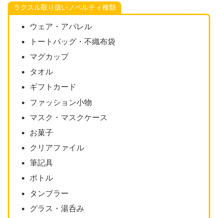
ラクスル取り扱いノベルティ種類
ウェア・アパレル
トートバッグ・不織布袋
マグカップ
タオル
ギフトカード
ファッション小物
マスク・マスクケース
お菓子
クリアファイル
筆記具
ボトル
タンブラー
グラス・湯呑み