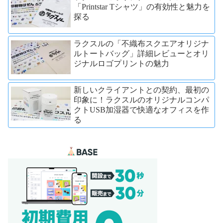
「Printstar Tシャツ」の有効性と魅力を
探る
ラクスルの「不織布スクエアオリジナ
ルトートバッグ」詳細レビューとオリ
ジナルロゴプリントの魅力
新しいクライアントとの契約、最初の
印象に！ラクスルのオリジナルコンパ
クトUSB加湿器で快適なオフィスを作
る