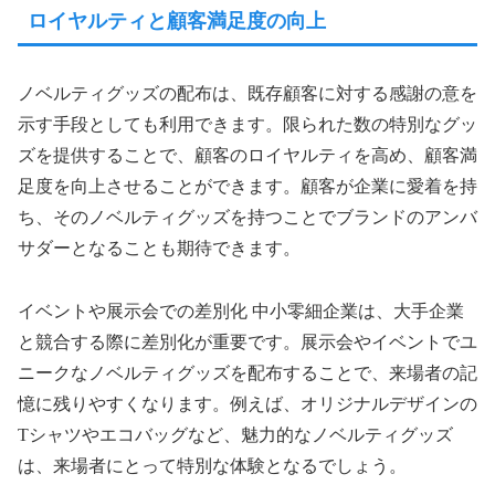
ロイヤルティと顧客満足度の向上
ノベルティグッズの配布は、既存顧客に対する感謝の意を
示す手段としても利用できます。限られた数の特別なグッ
ズを提供することで、顧客のロイヤルティを高め、顧客満
足度を向上させることができます。顧客が企業に愛着を持
ち、そのノベルティグッズを持つことでブランドのアンバ
サダーとなることも期待できます。
イベントや展示会での差別化 中小零細企業は、大手企業
と競合する際に差別化が重要です。展示会やイベントでユ
ニークなノベルティグッズを配布することで、来場者の記
憶に残りやすくなります。例えば、オリジナルデザインの
Tシャツやエコバッグなど、魅力的なノベルティグッズ
は、来場者にとって特別な体験となるでしょう。