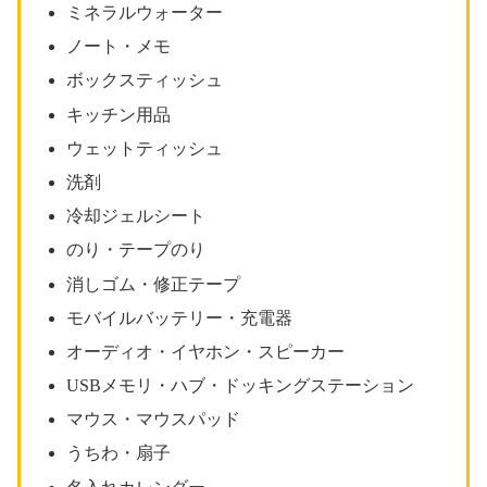
ミネラルウォーター
ノート・メモ
ボックスティッシュ
キッチン用品
ウェットティッシュ
洗剤
冷却ジェルシート
のり・テープのり
消しゴム・修正テープ
モバイルバッテリー・充電器
オーディオ・イヤホン・スピーカー
USBメモリ・ハブ・ドッキングステーション
マウス・マウスパッド
うちわ・扇子