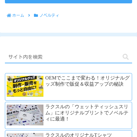
ホーム
ノベルティ
OEMでここまで変わる！オリジナルグ
ッズ制作で販促＆収益アップの秘訣
ラクスルの「ウェットティッシュスリ
ム」にオリジナルプリントでノベルテ
ィに最適！
ラクスルのオリジナルTシャツ