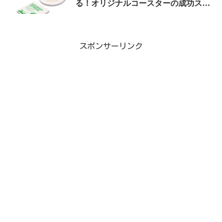
る！オリジナルコースターの成功スト
ーリー
スポンサーリンク