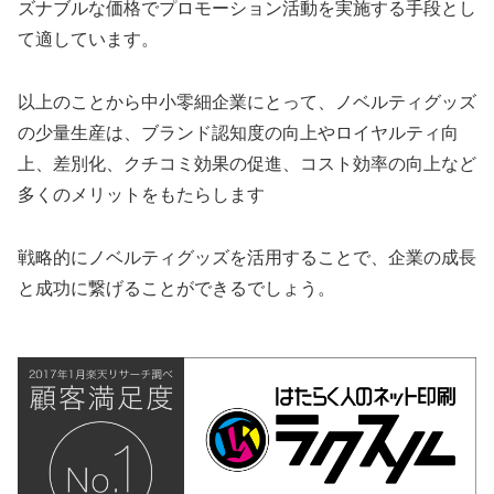
ズナブルな価格でプロモーション活動を実施する手段とし
て適しています。
以上のことから中小零細企業にとって、ノベルティグッズ
の少量生産は、ブランド認知度の向上やロイヤルティ向
上、差別化、クチコミ効果の促進、コスト効率の向上など
多くのメリットをもたらします
戦略的にノベルティグッズを活用することで、企業の成長
と成功に繋げることができるでしょう。