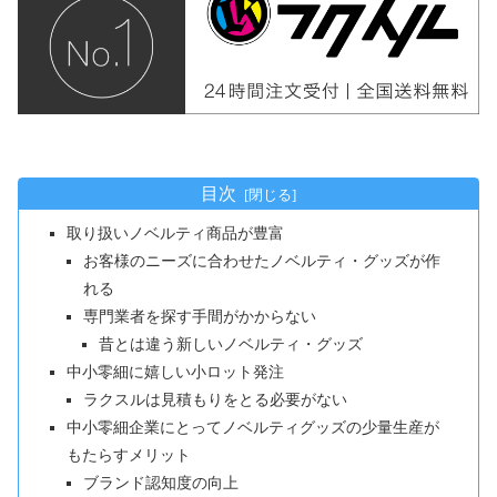
目次
取り扱いノベルティ商品が豊富
お客様のニーズに合わせたノベルティ・グッズが作
れる
専門業者を探す手間がかからない
昔とは違う新しいノベルティ・グッズ
中小零細に嬉しい小ロット発注
ラクスルは見積もりをとる必要がない
中小零細企業にとってノベルティグッズの少量生産が
もたらすメリット
ブランド認知度の向上