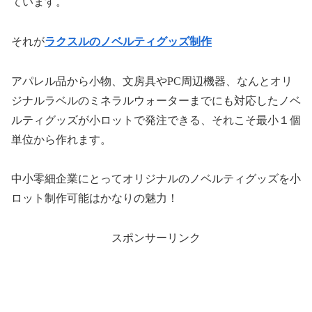
ています。
それが
ラクスルのノベルティグッズ制作
アパレル品から小物、文房具やPC周辺機器、なんとオリ
ジナルラベルのミネラルウォーターまでにも対応したノベ
ルティグッズが小ロットで発注できる、それこそ最小１個
単位から作れます。
中小零細企業にとってオリジナルのノベルティグッズを小
ロット制作可能はかなりの魅力！
スポンサーリンク