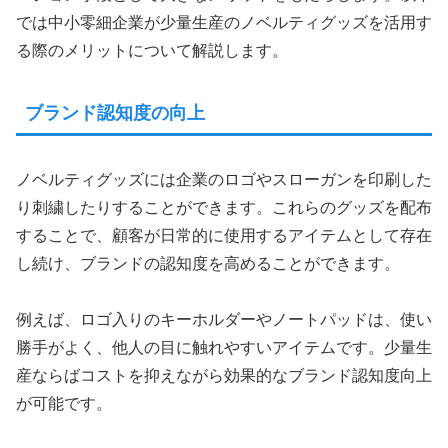
では中小零細企業が少量生産のノベルティグッズを活用す
る際のメリットについて解説します。
ブランド認知度の向上
ノベルティグッズには企業のロゴやスローガンを印刷した
り刺繍したりすることができます。これらのグッズを配布
することで、顧客が日常的に使用するアイテムとして存在
し続け、ブランドの認知度を高めることができます。
例えば、ロゴ入りのキーホルダーやノートパッドは、使い
勝手がよく、他人の目に触れやすいアイテムです。少量生
産ならばコストを抑えながら効果的なブランド認知度向上
が可能です。