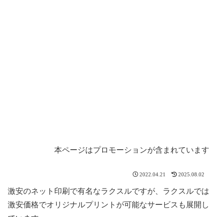
本ページはプロモーションが含まれています
2022.04.21
2025.08.02
激安のネット印刷で有名なラクスルですが、ラクスルでは
激安価格でオリジナルプリントが可能なサービスも展開し