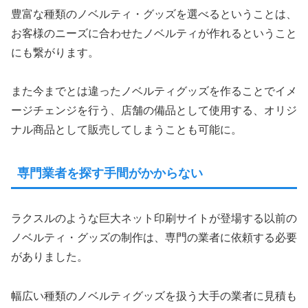
豊富な種類のノベルティ・グッズを選べるということは、
お客様のニーズに合わせたノベルティが作れるということ
にも繋がります。
また今までとは違ったノベルティグッズを作ることでイメ
ージチェンジを行う、店舗の備品として使用する、オリジ
ナル商品として販売してしまうことも可能に。
専門業者を探す手間がかからない
ラクスルのような巨大ネット印刷サイトが登場する以前の
ノベルティ・グッズの制作は、専門の業者に依頼する必要
がありました。
幅広い種類のノベルティグッズを扱う大手の業者に見積も