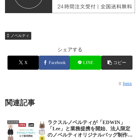
ノベルティ
シェアする
X
Facebook
LINE
コピー
fenix
関連記事
ラクスルノベルティが「EDWIN」
ニュース
「Lee」と業務提携を開始、法人限定
のノベルティオリジナルバッグ制作が