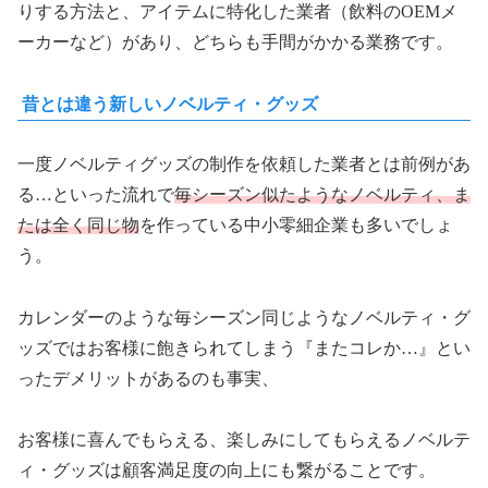
りする方法と、アイテムに特化した業者（飲料のOEMメ
ーカーなど）があり、どちらも手間がかかる業務です。
昔とは違う新しいノベルティ・グッズ
一度ノベルティグッズの制作を依頼した業者とは前例があ
る…といった流れで
毎シーズン似たようなノベルティ、ま
たは全く同じ物
を作っている中小零細企業も多いでしょ
う。
カレンダーのような毎シーズン同じようなノベルティ・グ
ッズではお客様に飽きられてしまう『またコレか…』とい
ったデメリットがあるのも事実、
お客様に喜んでもらえる、楽しみにしてもらえるノベルテ
ィ・グッズは顧客満足度の向上にも繋がることです。