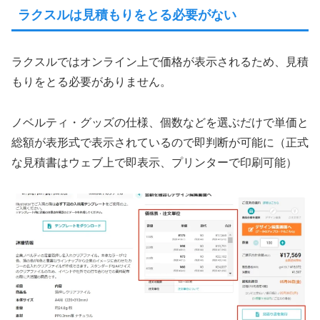
ラクスルは見積もりをとる必要がない
ラクスルではオンライン上で価格が表示されるため、見積
もりをとる必要がありません。
ノベルティ・グッズの仕様、個数などを選ぶだけで単価と
総額が表形式で表示されているので即判断が可能に（正式
な見積書はウェブ上で即表示、プリンターで印刷可能）