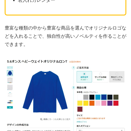
名入れカレンダー
豊富な種類の中から豊富な商品を選んでオリジナルロゴな
どを入れることで、独自性が高いノベルティを作ることが
できます。