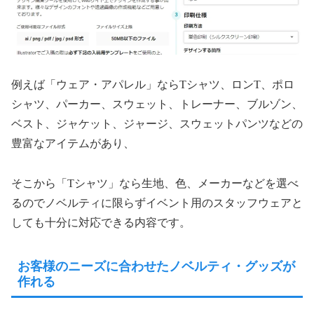
例えば「ウェア・アパレル」ならTシャツ、ロンT、ポロ
シャツ、パーカー、スウェット、トレーナー、ブルゾン、
ベスト、ジャケット、ジャージ、スウェットパンツなどの
豊富なアイテムがあり、
そこから「Tシャツ」なら生地、色、メーカーなどを選べ
るのでノベルティに限らずイベント用のスタッフウェアと
しても十分に対応できる内容です。
お客様のニーズに合わせたノベルティ・グッズが
作れる