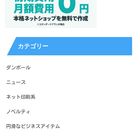
カテゴリー
ダンボール
ニュース
ネット印刷系
ノベルティ
円滑なビジネスアイテム