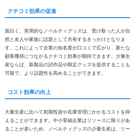
クチコミ効果の促進
面白く、実用的なノベルティグッズは、受け取った人が自
然と友人や家族に話題として共有するきっかけとなりま
す。これによって企業の知名度が口コミで広がり、新たな
顧客獲得につながるクチコミ効果が期待できます。少量生
産ならば、新製品の試作品や限定グッズを提供することも
可能で、より話題性を高めることができます。
コスト効率の向上
大量生産に比べて初期投資や在庫管理にかかるコストを抑
えることができます。中小零細企業はリソースに限りがあ
ることが多いため、ノベルティグッズの少量生産は、リー