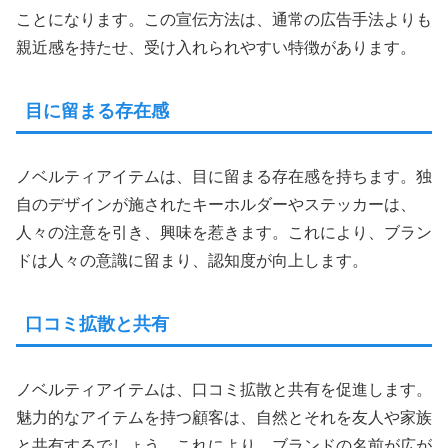
ことになります。この宣伝方法は、通常の広告手法よりも
親近感を持たせ、受け入れられやすい特徴があります。
目に留まる存在感
ノベルティアイテムは、目に留まる存在感を持ちます。独
自のデザインが施されたキーホルダーやステッカーは、
人々の注意を引き、興味を惹きます。これにより、ブラン
ドは人々の意識に留まり、認知度が向上します。
口コミ拡散と共有
ノベルティアイテムは、口コミ拡散と共有を促進します。
魅力的なアイテムを持つ顧客は、自然とそれを友人や家族
と共有するでしょう。これにより、ブランドの名前が広が