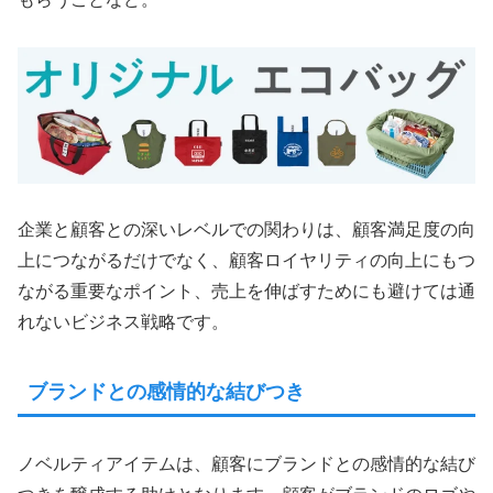
企業と顧客との深いレベルでの関わりは、顧客満足度の向
上につながるだけでなく、顧客ロイヤリティの向上にもつ
ながる重要なポイント、売上を伸ばすためにも避けては通
れないビジネス戦略です。
ブランドとの感情的な結びつき
ノベルティアイテムは、顧客にブランドとの感情的な結び