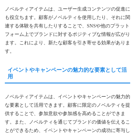
ノベルティアイテムは、ユーザー生成コンテンツの促進に
も役立ちます。顧客がノベルティを使用したり、それに関
連する体験を共有したりすることで、SNSや他のプラット
フォーム上でブランドに対するポジティブな情報が広がり
ます。これにより、新たな顧客を引き寄せる効果がありま
す。
イベントやキャンペーンの魅力的な要素として活
用
ノベルティアイテムは、イベントやキャンペーンの魅力的
な要素として活用できます。顧客に限定のノベルティを提
供することで、参加意欲や参加感を高めることができま
す。また、ノベルティを通じてブランドの価値を伝えるこ
とができるため、イベントやキャンペーンの成功に寄与し