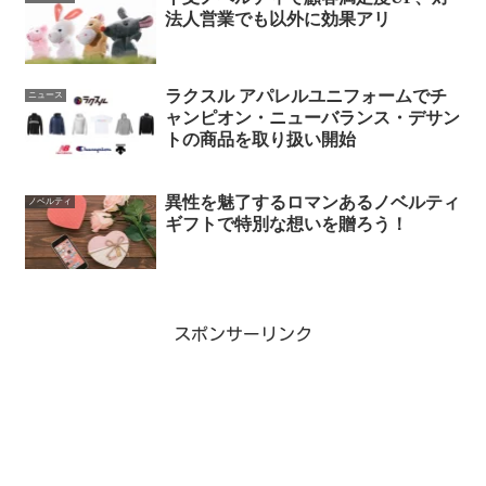
法人営業でも以外に効果アリ
ラクスル アパレルユニフォームでチ
ニュース
ャンピオン・ニューバランス・デサン
トの商品を取り扱い開始
異性を魅了するロマンあるノベルティ
ノベルティ
ギフトで特別な想いを贈ろう！
スポンサーリンク