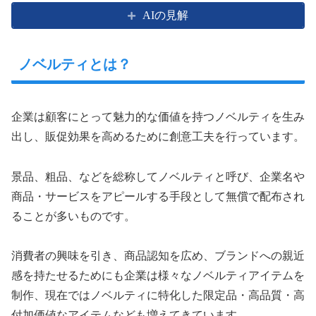
AIの見解
ノベルティとは？
企業は顧客にとって魅力的な価値を持つノベルティを生み
出し、販促効果を高めるために創意工夫を行っています。
景品、粗品、などを総称してノベルティと呼び、企業名や
商品・サービスをアピールする手段として無償で配布され
ることが多いものです。
消費者の興味を引き、商品認知を広め、ブランドへの親近
感を持たせるためにも企業は様々なノベルティアイテムを
制作、現在ではノベルティに特化した限定品・高品質・高
付加価値なアイテムなども増えてきています。