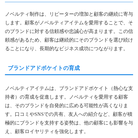
ノベルティ制作は、リピーターの増加と顧客の継続に寄与
します。顧客がノベルティアイテムを愛用することで、そ
のブランドに対する信頼感や忠誠心が高まります。この信
頼感があるため、顧客は継続的にそのブランドを選び続け
ることになり、長期的なビジネス成功につながります。
ブランドアドボケイトの育成
ノベルティアイテムは、ブランドアドボケイト（熱心な支
持者）の育成を促進します。ノベルティを愛用する顧客
は、そのブランドを自発的に広める可能性が高くなりま
す。口コミやSNSでの共有、友人への紹介など、顧客が積
極的にブランドを支持する姿勢は、他の顧客にも影響を与
え、顧客ロイヤリティを強化します。