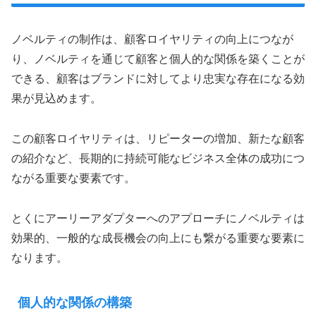
ノベルティの制作は、顧客ロイヤリティの向上につなが
り、ノベルティを通じて顧客と個人的な関係を築くことが
できる、顧客はブランドに対してより忠実な存在になる効
果が見込めます。
この顧客ロイヤリティは、リピーターの増加、新たな顧客
の紹介など、長期的に持続可能なビジネス全体の成功につ
ながる重要な要素です。
とくにアーリーアダプターへのアプローチにノベルティは
効果的、一般的な成長機会の向上にも繋がる重要な要素に
なります。
個人的な関係の構築