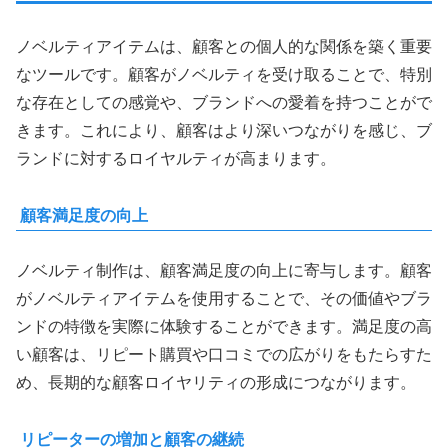
ノベルティアイテムは、顧客との個人的な関係を築く重要
なツールです。顧客がノベルティを受け取ることで、特別
な存在としての感覚や、ブランドへの愛着を持つことがで
きます。これにより、顧客はより深いつながりを感じ、ブ
ランドに対するロイヤルティが高まります。
顧客満足度の向上
ノベルティ制作は、顧客満足度の向上に寄与します。顧客
がノベルティアイテムを使用することで、その価値やブラ
ンドの特徴を実際に体験することができます。満足度の高
い顧客は、リピート購買や口コミでの広がりをもたらすた
め、長期的な顧客ロイヤリティの形成につながります。
リピーターの増加と顧客の継続