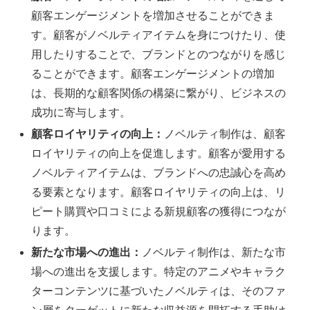
顧客エンゲージメントを増加させることができま
す。顧客がノベルティアイテムを身につけたり、使
用したりすることで、ブランドとのつながりを感じ
ることができます。顧客エンゲージメントの増加
は、長期的な顧客関係の構築に繋がり、ビジネスの
成功に寄与します。
顧客ロイヤリティの向上：
ノベルティ制作は、顧客
ロイヤリティの向上を促進します。顧客が愛用する
ノベルティアイテムは、ブランドへの忠誠心を高め
る要素となります。顧客ロイヤリティの向上は、リ
ピート購買や口コミによる新規顧客の獲得につなが
ります。
新たな市場への進出：
ノベルティ制作は、新たな市
場への進出を支援します。特定のアニメやキャラク
ターコンテンツに基づいたノベルティは、そのファ