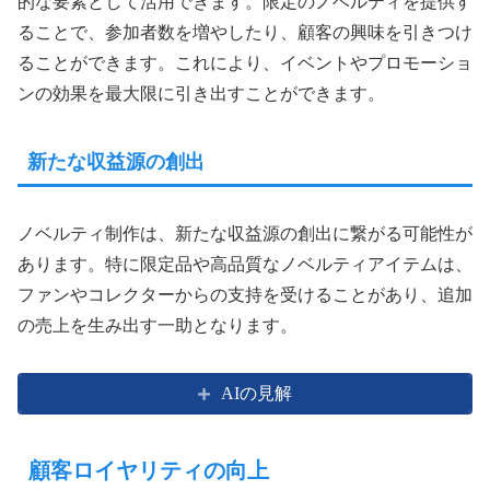
的な要素として活用できます。限定のノベルティを提供す
ることで、参加者数を増やしたり、顧客の興味を引きつけ
ることができます。これにより、イベントやプロモーショ
ンの効果を最大限に引き出すことができます。
新たな収益源の創出
ノベルティ制作は、新たな収益源の創出に繋がる可能性が
あります。特に限定品や高品質なノベルティアイテムは、
ファンやコレクターからの支持を受けることがあり、追加
の売上を生み出す一助となります。
AIの見解
顧客ロイヤリティの向上