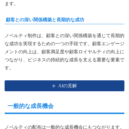
ます。
顧客との深い関係構築と長期的な成功
ノベルティ制作は、顧客との深い関係構築を通じて長期的
な成功を実現するための一つの手段です。顧客エンゲージ
メントの向上は、顧客満足度や顧客ロイヤルティの向上に
つながり、ビジネスの持続的な成長を支える重要な要素で
す。
AIの見解
一般的な成長機会
ノベルティの配布は一般的な成長機会にもつながります。