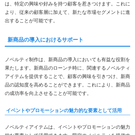
は、特定の興味や好みを持つ顧客を惹きつけます。これに
より、従来の顧客層に加えて、新たな市場セグメントに進
出することが可能です。
新商品の導入におけるサポート
ノベルティ制作は、新商品の導入においても有益な役割を
果たします。新商品のローンチ時に、関連するノベルティ
アイテムを提供することで、顧客の興味を引きつけ、新商
品の認知度を高めることができます。これにより、新商品
の成功率を向上させることが可能です。
イベントやプロモーションの魅力的な要素として活用
ノベルティアイテムは、イベントやプロモーションの魅力