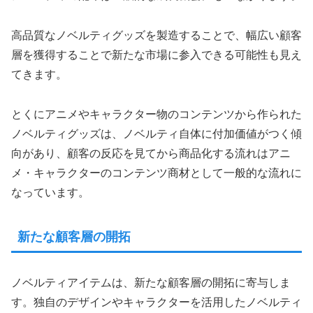
高品質なノベルティグッズを製造することで、幅広い顧客
層を獲得することで新たな市場に参入できる可能性も見え
てきます。
とくにアニメやキャラクター物のコンテンツから作られた
ノベルティグッズは、ノベルティ自体に付加価値がつく傾
向があり、顧客の反応を見てから商品化する流れはアニ
メ・キャラクターのコンテンツ商材として一般的な流れに
なっています。
新たな顧客層の開拓
ノベルティアイテムは、新たな顧客層の開拓に寄与しま
す。独自のデザインやキャラクターを活用したノベルティ