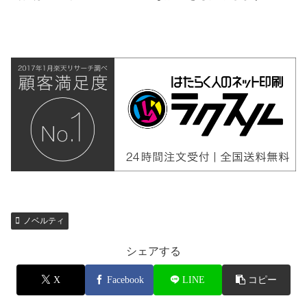
ノベルティ
シェアする
X
Facebook
LINE
コピー