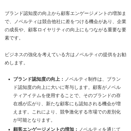
ブランド認知度の向上から顧客エンゲージメントの増加ま
で、ノベルティは競合他社に差をつける機会があり、企業
の成長や、顧客ロイヤリティの向上にもつながる重要な要
素です。
ビジネスの強化を考えている方はノベルティの提供をお勧
めします。
ブランド認知度の向上：
ノベルティ制作は、ブラン
ド認知度の向上に大いに寄与します。顧客がノベル
ティアイテムを使用することで、そのブランドの存
在感が広がり、新たな顧客にも認知される機会が増
えます。これにより、競争激化する市場での差別化
が可能となります。
顧客エンゲージメントの増加：
ノベルティを通じて