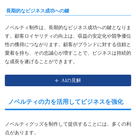
長期的なビジネス成功への鍵
ノベルティ制作は、長期的なビジネス成功への鍵となりま
す。顧客ロイヤリティの向上は、収益の安定化や競争優位
性の獲得につながります。顧客がブランドに対する信頼と
愛着を持ち、その忠誠心が増すことで、ビジネスは持続的
な成長を遂げることができます。
AIの見解
ノベルティの力を活用してビジネスを強化
ノベルティグッズを制作して提供することには、多くの利
点があります。