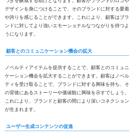
つきを醸成する助けとなります。顧客がブランドのロゴや
デザインを身につけることで、そのブランドに対する愛着
や誇りを感じることができます。これにより、顧客はブラ
ンドに対してより強いエモーショナルなつながりを持つよ
うになります。
顧客とのコミュニケーション機会の拡大
ノベルティアイテムを提供することで、顧客とのコミュニ
ケーション機会を拡大することができます。顧客はノベル
ティを受け取ることで、ブランドに対する興味を持ち、そ
の背後にあるストーリーや価値観に興味を示すでしょう。
これにより、ブランドと顧客の間により深いコネクション
が生まれます。
ユーザー生成コンテンツの促進