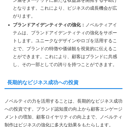
ン層をターゲットに新たな収益源を開拓する手助け
となります。これにより、ビジネスの成長機会が広
がります。
ブランドアイデンティティの強化：
ノベルティアイ
テムは、ブランドアイデンティティの強化をサポー
トします。ユニークなデザインやロゴを活用するこ
とで、ブランドの特徴や価値観を視覚的に伝えるこ
とができます。これにより、顧客はブランドに共感
し、その一部としての誇りを持つことができます。
長期的なビジネス成功への投資
ノベルティの力を活用することは、長期的なビジネス成功
への投資です。ブランド認知度の向上から顧客エンゲージ
メントの増加、顧客ロイヤリティの向上まで、ノベルティ
制作はビジネスの強化に多大な効果をもたらします。