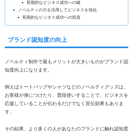
長期的なビジネス成功への鍵
ノベルティの力を活用してビジネスを強化
長期的なビジネス成功への投資
ブランド認知度の向上
ノベルティ制作で最もメリットが大きいものがブランド認
知度向上になります。
例えばトートバッグやシャツなどのノベルティグッズは、
お客様が身につけたり、普段使いすることで、ビジネスを
応援していることが伝わるだけでなく宣伝効果もありま
す。
その結果、より多くの人があなたのブランドに触れ認知度