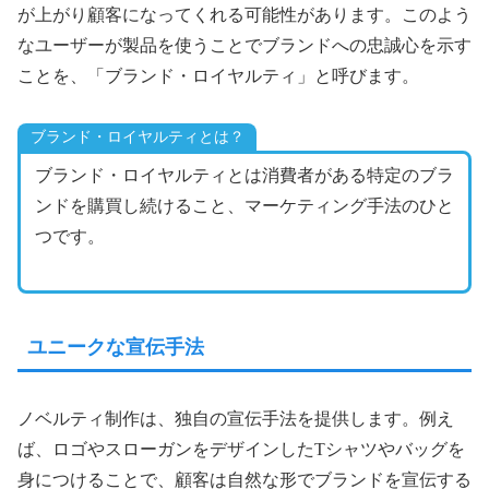
が上がり顧客になってくれる可能性があります。このよう
なユーザーが製品を使うことでブランドへの忠誠心を示す
ことを、「ブランド・ロイヤルティ」と呼びます。
ブランド・ロイヤルティとは？
ブランド・ロイヤルティとは消費者がある特定のブラ
ンドを購買し続けること、マーケティング手法のひと
つです。
ユニークな宣伝手法
ノベルティ制作は、独自の宣伝手法を提供します。例え
ば、ロゴやスローガンをデザインしたTシャツやバッグを
身につけることで、顧客は自然な形でブランドを宣伝する