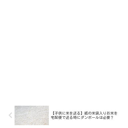
【子供に米を送る】紙の米袋入りお米を
宅配便で送る時にダンボールは必要？