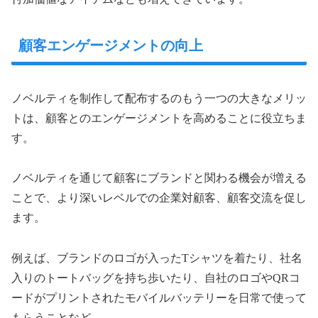
顧客エンゲージメントの向上
ノベルティを制作して配布するのもう一つの大きなメリッ
トは、顧客とのエンゲージメントを高めることに役立ちま
す。
ノベルティを通じて顧客にブランドと関わる機会が増える
ことで、より深いレベルでの企業対顧客、顧客交流を促し
ます。
例えば、ブランドのロゴが入ったTシャツを着たり、社名
入りのトートバッグを持ち歩いたり、自社のロゴやQRコ
ードがプリントされたモバイルバッテリーを日常で使って
もらうことなど。