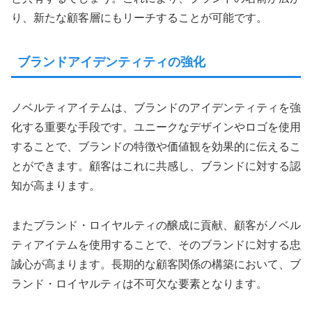
り、新たな顧客層にもリーチすることが可能です。
ブランドアイデンティティの強化
ノベルティアイテムは、ブランドのアイデンティティを強
化する重要な手段です。ユニークなデザインやロゴを使用
することで、ブランドの特徴や価値観を効果的に伝えるこ
とができます。顧客はこれに共感し、ブランドに対する認
知が高まります。
またブランド・ロイヤルティの醸成に貢献、顧客がノベル
ティアイテムを使用することで、そのブランドに対する忠
誠心が高まります。長期的な顧客関係の構築において、ブ
ランド・ロイヤルティは不可欠な要素となります。