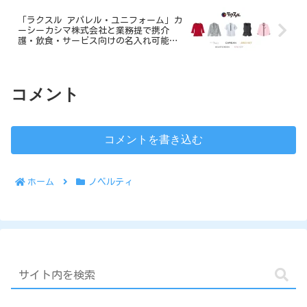
「ラクスル アパレル・ユニフォーム」カ
ーシーカシマ株式会社と業務提で携介
護・飲食・サービス向けの名入れ可能商
品を拡充
コメント
コメントを書き込む
ホーム
ノベルティ