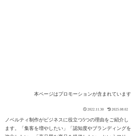
本ページはプロモーションが含まれています
2022.11.30
2025.08.02
ノベルティ制作がビジネスに役立つ5つの理由をご紹介し
ます。「集客を増やしたい」「認知度やブランディングを